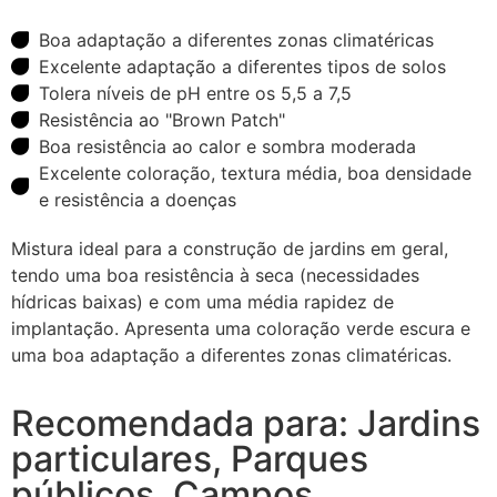
Boa adaptação a diferentes zonas climatéricas
Excelente adaptação a diferentes tipos de solos
Tolera níveis de pH entre os 5,5 a 7,5
Resistência ao "Brown Patch"
Boa resistência ao calor e sombra moderada
Excelente coloração, textura média, boa densidade
e resistência a doenças
Mistura ideal para a construção de jardins em geral,
tendo uma boa resistência à seca (necessidades
hídricas baixas) e com uma média rapidez de
implantação. Apresenta uma coloração verde escura e
uma boa adaptação a diferentes zonas climatéricas.
Recomendada para: Jardins
particulares, Parques
públicos, Campos