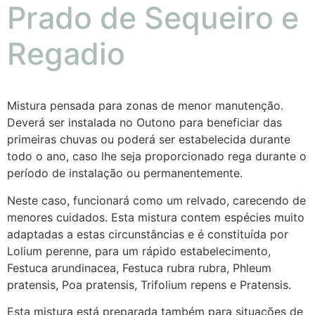
Prado de Sequeiro e
Regadio
Mistura pensada para zonas de menor manutenção.
Deverá ser instalada no Outono para beneficiar das
primeiras chuvas ou poderá ser estabelecida durante
todo o ano, caso lhe seja proporcionado rega durante o
período de instalação ou permanentemente.
Neste caso, funcionará como um relvado, carecendo de
menores cuidados. Esta mistura contem espécies muito
adaptadas a estas circunstâncias e é constituída por
Lolium perenne, para um rápido estabelecimento,
Festuca arundinacea, Festuca rubra rubra, Phleum
pratensis, Poa pratensis, Trifolium repens e Pratensis.
Esta mistura está preparada também para situações de