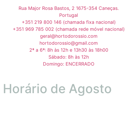
Rua Major Rosa Bastos, 2 1675-354 Caneças.
Portugal
+351 219 800 146 (chamada fixa nacional)
+351 969 785 002 (chamada rede móvel nacional)
geral@hortodorossio.com
hortodorossio@gmail.com
2ª a 6ª: 8h às 12h e 13h30 às 18h00
Sábado: 8h às 12h
Domingo: ENCERRADO
Horário de Agosto