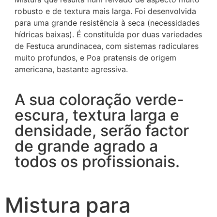
robusto e de textura mais larga. Foi desenvolvida
para uma grande resistência à seca (necessidades
hídricas baixas). É constituída por duas variedades
de Festuca arundinacea, com sistemas radiculares
muito profundos, e Poa pratensis de origem
americana, bastante agressiva.
A sua coloração verde-
escura, textura larga e
densidade, serão factor
de grande agrado a
todos os profissionais.
Mistura para