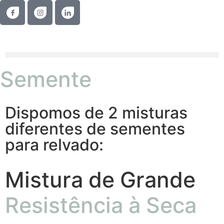
Semente
Dispomos de 2 misturas
diferentes de sementes
para relvado:
Mistura de Grande
Resistência à Seca