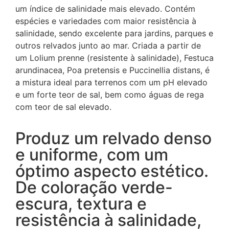
um índice de salinidade mais elevado. Contém
espécies e variedades com maior resistência à
salinidade, sendo excelente para jardins, parques e
outros relvados junto ao mar. Criada a partir de
um Lolium prenne (resistente à salinidade), Festuca
arundinacea, Poa pretensis e Puccinellia distans, é
a mistura ideal para terrenos com um pH elevado
e um forte teor de sal, bem como águas de rega
com teor de sal elevado.
Produz um relvado denso
e uniforme, com um
óptimo aspecto estético.
De coloração verde-
escura, textura e
resistência à salinidade,