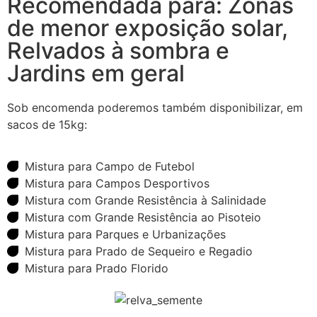
Recomendada para: Zonas
de menor exposição solar,
Relvados à sombra e
Jardins em geral
Sob encomenda poderemos também disponibilizar, em
sacos de 15kg:
Mistura para Campo de Futebol
Mistura para Campos Desportivos
Mistura com Grande Resistência à Salinidade
Mistura com Grande Resistência ao Pisoteio
Mistura para Parques e Urbanizações
Mistura para Prado de Sequeiro e Regadio
Mistura para Prado Florido