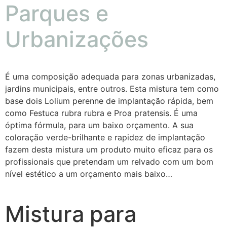
Parques e
Urbanizações
É uma composição adequada para zonas urbanizadas,
jardins municipais, entre outros. Esta mistura tem como
base dois Lolium perenne de implantação rápida, bem
como Festuca rubra rubra e Proa pratensis. É uma
óptima fórmula, para um baixo orçamento. A sua
coloração verde-brilhante e rapidez de implantação
fazem desta mistura um produto muito eficaz para os
profissionais que pretendam um relvado com um bom
nível estético a um orçamento mais baixo…
Mistura para