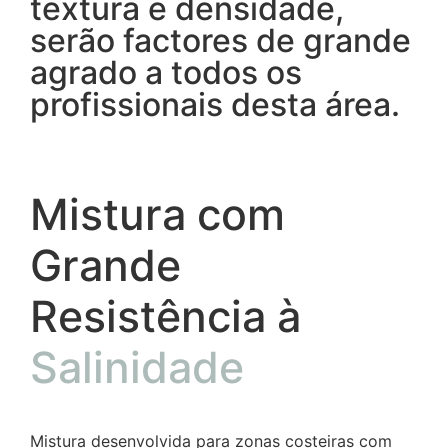
textura e densidade,
serão factores de grande
agrado a todos os
profissionais desta área.
Mistura com
Grande
Resistência à
Salinidade
Mistura desenvolvida para zonas costeiras com