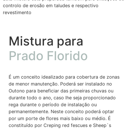
controlo de erosão em taludes e respectivo
revestimento
Mistura para
Prado Florido
É um conceito idealizado para cobertura de zonas
de menor manutenção. Poderá ser instalado no
Outono para beneficiar das primeiras chuvas ou
durante todo o ano, caso lhe seja proporcionado
rega durante o período de instalação ou
permanentemente. Neste conceito poderá optar
por um porte de flores mais baixo ou médio. É
constituído por Creping red fescues e Sheep`s