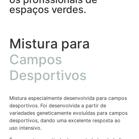
espaços verdes.
Mistura para
Campos
Desportivos
Mistura especialmente desenvolvida para campos
desportivos. Foi desenvolvida a partir de
variedades geneticamente evoluídas para campos
desportivos, dando uma excelente resposta ao
uso intensivo.