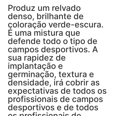
Produz um relvado
denso, brilhante de
coloração verde-escura.
É uma mistura que
defende todo o tipo de
campos desportivos. A
sua rapidez de
implantação e
germinação, textura e
densidade, irá cobrir as
expectativas de todos os
profissionais de campos
desportivos e de todos
os profissionais de