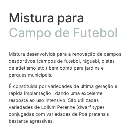
Mistura para
Campo de Futebol
Mistura desenvolvida para a renovação de campos
desportivos (campos de futebol, râguebi, pistas
de atletismo etc.) bem como para jardins e
parques municipais.
É constituida por variedades de última geração e
rápida implantação , dando uma excelente
resposta ao uso intensivo. São utilizadas
variedades de Lolium Perenne (dwarf type)
conjugadas com variedades de Poa pratensis
bastante agressivas.