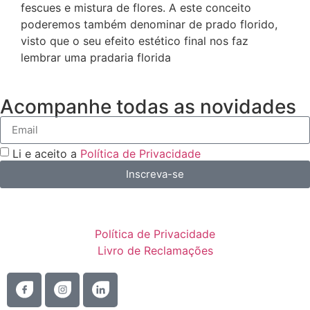
fescues e mistura de flores. A este conceito
poderemos também denominar de prado florido,
visto que o seu efeito estético final nos faz
lembrar uma pradaria florida
Acompanhe todas as novidades
Li e aceito a
Política de Privacidade
Inscreva-se
Política de Privacidade
Livro de Reclamações