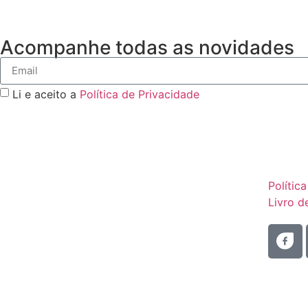
Acompanhe todas as novidades
Li e aceito a
Política de Privacidade
Polític
Livro 