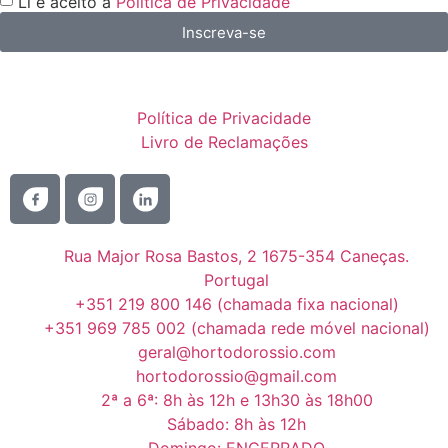
Li e aceito a
Política de Privacidade
Inscreva-se
Política de Privacidade
Livro de Reclamações
Rua Major Rosa Bastos, 2 1675-354 Caneças.
Portugal
+351 219 800 146 (chamada fixa nacional)
+351 969 785 002 (chamada rede móvel nacional)
geral@hortodorossio.com
hortodorossio@gmail.com
2ª a 6ª: 8h às 12h e 13h30 às 18h00
Sábado: 8h às 12h