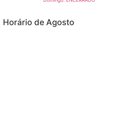
Domingo: ENCERRADO
Horário de Agosto