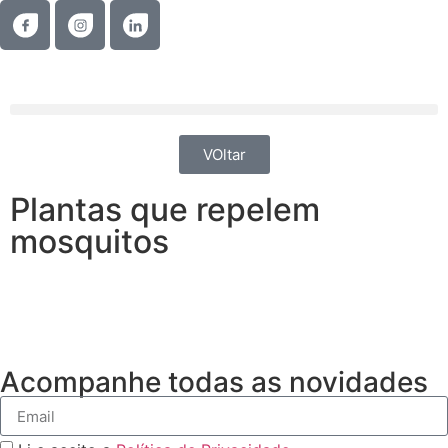
VOltar
Plantas que repelem
mosquitos
Acompanhe todas as novidades