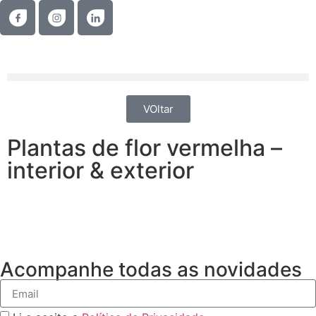
VOltar
Plantas de flor vermelha –
interior & exterior
Acompanhe todas as novidades