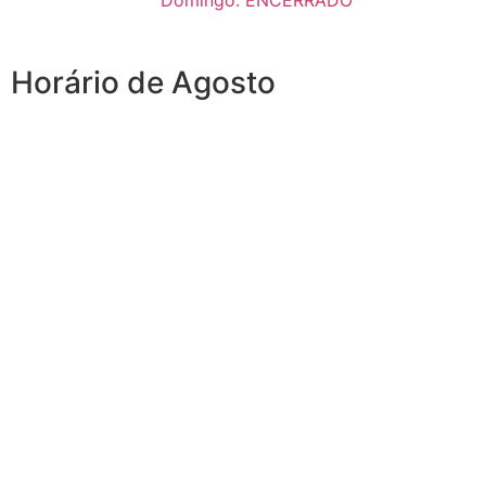
Domingo: ENCERRADO
Horário de Agosto