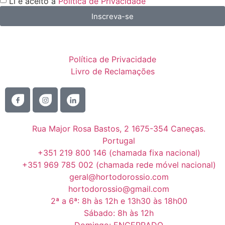
Li e aceito a
Política de Privacidade
Inscreva-se
Política de Privacidade
Livro de Reclamações
Rua Major Rosa Bastos, 2 1675-354 Caneças.
Portugal
+351 219 800 146 (chamada fixa nacional)
+351 969 785 002 (chamada rede móvel nacional)
geral@hortodorossio.com
hortodorossio@gmail.com
2ª a 6ª: 8h às 12h e 13h30 às 18h00
Sábado: 8h às 12h