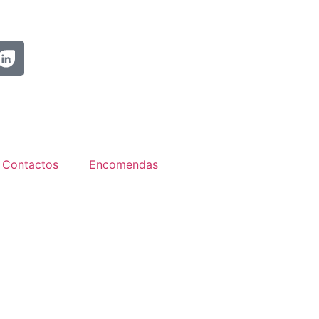
Contactos
Encomendas