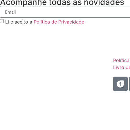
Acompanhe todas as novidades
Li e aceito a
Política de Privacidade
Polític
Livro 