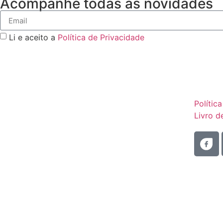
Acompanhe todas as novidades
Li e aceito a
Política de Privacidade
Polític
Livro 