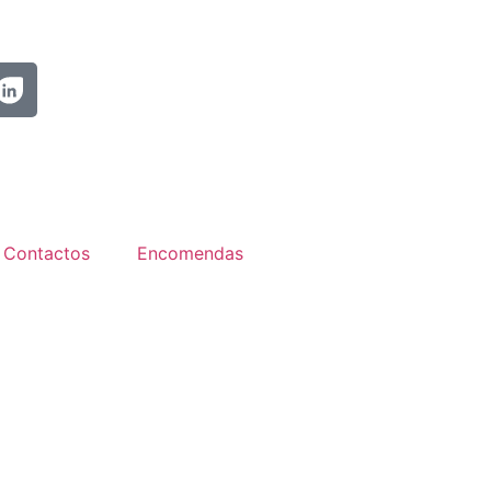
Contactos
Encomendas